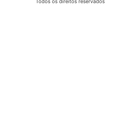
Todos os direitos reservados