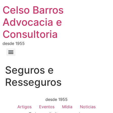
Celso Barros
Advocacia e
Consultoria
desde 1955
Seguros e
Resseguros
desde 1955
Artigos
Eventos
Mídia
Noticias