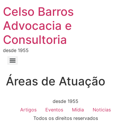
Celso Barros
Advocacia e
Consultoria
desde 1955
Áreas de Atuação
desde 1955
Artigos
Eventos
Mídia
Noticias
Todos os direitos reservados