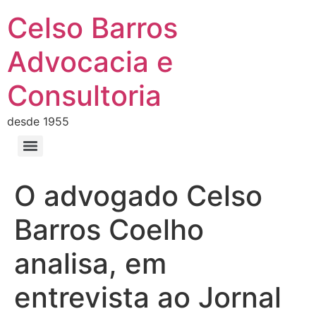
Celso Barros
Advocacia e
Consultoria
desde 1955
O advogado Celso
Barros Coelho
analisa, em
entrevista ao Jornal