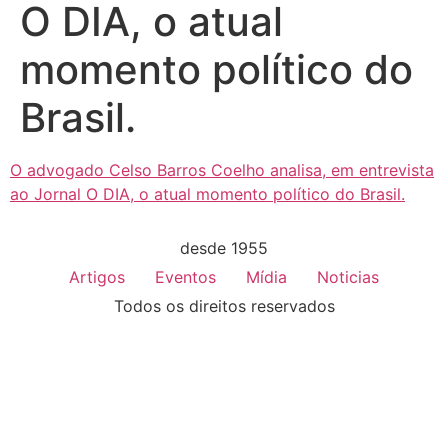
O DIA, o atual
momento político do
Brasil.
O advogado Celso Barros Coelho analisa, em entrevista
ao Jornal O DIA, o atual momento político do Brasil.
desde 1955
Artigos
Eventos
Mídia
Noticias
Todos os direitos reservados