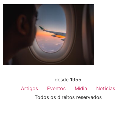
desde 1955
Artigos
Eventos
Mídia
Noticias
Todos os direitos reservados